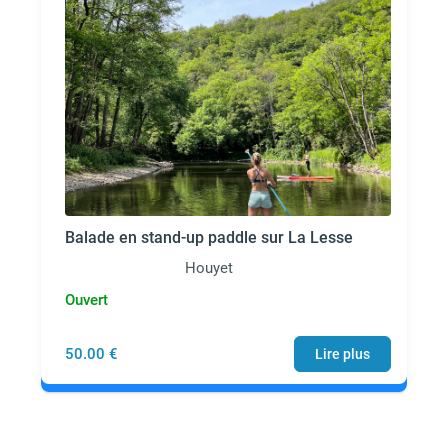
Balade en stand-up paddle sur La Lesse
Houyet
Ouvert
50.00 €
Lire plus