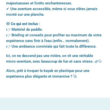
majestueuses et forêts enchanteresses.
✔ Une aventure accessible, même si vous n’êtes jamais
monté sur une planche.
🎒
Ce qui est inclus :
👉 Matériel de paddle.
👉 Briefing et conseils pour profiter au maximum de votre
expérience sans finir à l’eau (enfin… normalement).
👉 Une ambiance conviviale qui fait toute la différence.
Ici, on ne descend pas une rivière, on vit une véritable
micro-aventure, avec beaucoup de fun et sans stress. 🌿💦
Alors, prêt à troquer le kayak en plastique pour une
expérience plus élégante et immersive ? 🚀