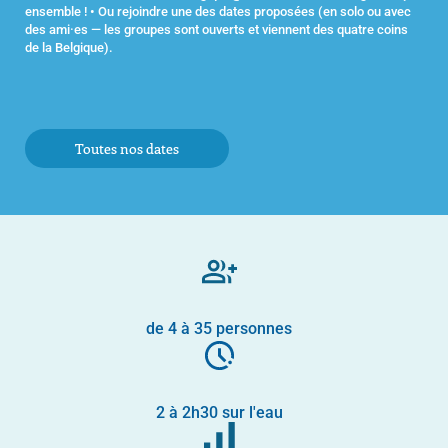
ensemble ! • Ou rejoindre une des dates proposées (en solo ou avec
des ami·es — les groupes sont ouverts et viennent des quatre coins
de la Belgique).
Toutes nos dates
de 4 à 35 personnes
2 à 2h30 sur l'eau