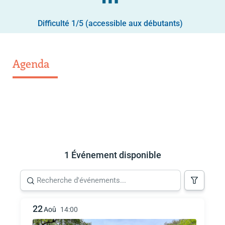
Difficulté 1/5 (accessible aux débutants)
Agenda
1 Événement disponible
22
Aoû
14:00