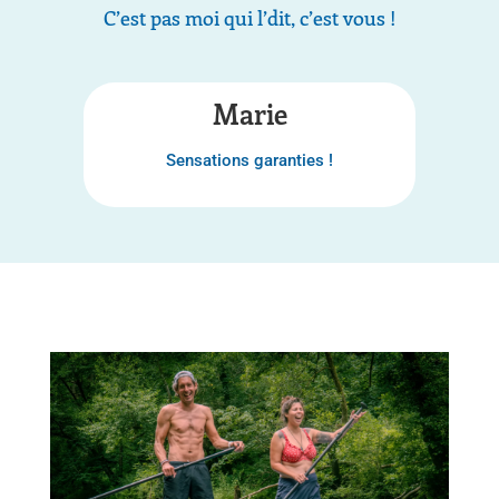
C’est pas moi qui l’dit, c’est vous !
Marie
Sensations garanties !