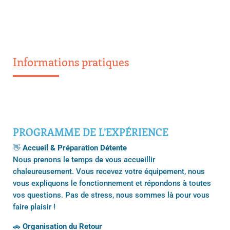
Informations pratiques
PROGRAMME DE L’EXPÉRIENCE
👋
Accueil & Préparation Détente
Nous prenons le temps de vous accueillir
chaleureusement. Vous recevez votre équipement, nous
vous expliquons le fonctionnement et répondons à toutes
vos questions. Pas de stress, nous sommes là pour vous
faire plaisir !
🚗
Organisation du Retour