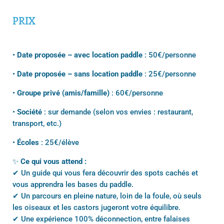
PRIX
•
Date proposée – avec location paddle
: 50€/personne
•
Date proposée – sans location paddle
: 25€/personne
•
Groupe privé (amis/famille)
: 60€/personne
•
Société
: sur demande (selon vos envies : restaurant,
transport, etc.)
•
Écoles
: 25€/élève
✨
Ce qui vous attend :
✔ Un guide qui vous fera découvrir des spots cachés et
vous apprendra les bases du paddle.
✔ Un parcours en pleine nature, loin de la foule, où seuls
les oiseaux et les castors jugeront votre équilibre.
✔ Une expérience 100% déconnection, entre falaises